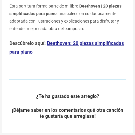
Esta partitura forma parte de mi libro
Beethoven | 20 piezas
simplificadas para piano
, una colección cuidadosamente
adaptada con ilustraciones y explicaciones para disfrutar y
entender mejor cada obra del compositor.
Descúbrelo aquí:
Beethoven: 20 piezas simplificadas
para piano
¿Te ha gustado este arreglo?
¡Déjame saber en los comentarios qué otra canción
te gustaría que arreglase!