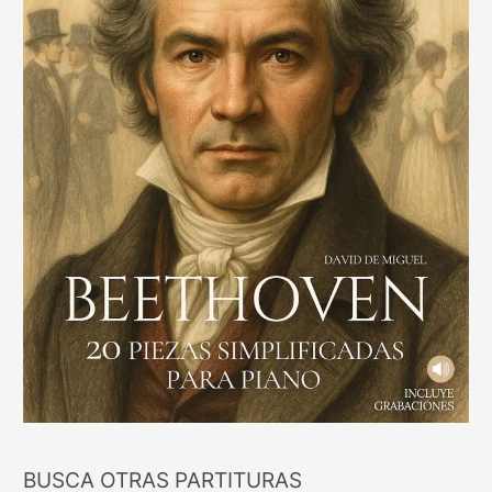
BUSCA OTRAS PARTITURAS