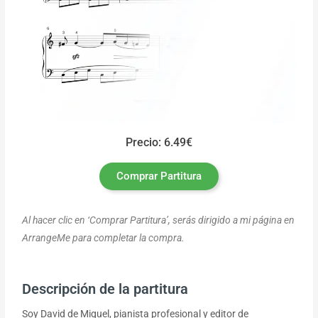
Precio: 6.49€
Comprar Partitura
Al hacer clic en ‘Comprar Partitura’, serás dirigido a mi página en
ArrangeMe para completar la compra.
Descripción de la partitura
Soy David de Miguel, pianista profesional y editor de