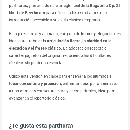
partituras, y he creado este arreglo fácil de la
Bagatelle Op. 33
No. 1 de Beethoven
para ofrecer a los estudiantes una
introducción accesible a su estilo clásico temprano.
Esta pieza breve y animada, cargada de
humor y elegancia
, es
ideal para trabajar la
articulación ligera, la claridad en la
ejecución y el fraseo clásico
. La adaptación respeta el
carácter juguetón del original, reduciendo las dificultades
técnicas sin perder su esencia.
Utilizo esta versión en clase para enseñar a los alumnos a
tocar con soltura y precisión
, enfrentándose por primera vez
a una obra con estructura clara y energía rítmica, ideal para
avanzar en el repertorio clásico.
¿Te gusta esta partitura?