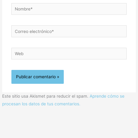
Nombre*
Correo
electrónico*
Web
Este sitio usa Akismet para reducir el spam.
Aprende cómo se
procesan los datos de tus comentarios.