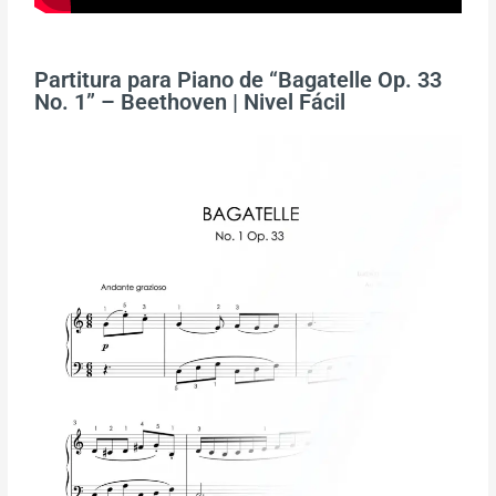
Partitura para Piano de “Bagatelle Op. 33
No. 1” – Beethoven | Nivel Fácil