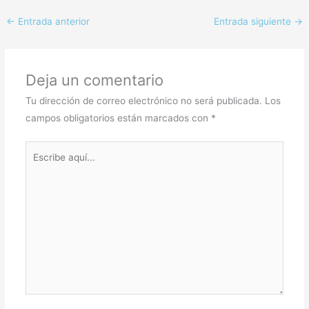
←
Entrada anterior
Entrada siguiente
→
Deja un comentario
Tu dirección de correo electrónico no será publicada.
Los
campos obligatorios están marcados con
*
Escribe
aquí...