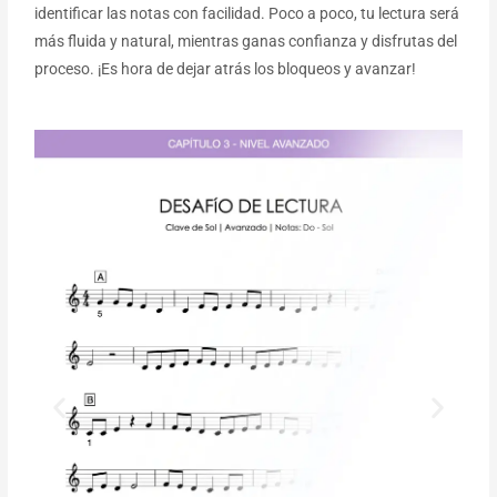
identificar las notas con facilidad. Poco a poco, tu lectura será
más fluida y natural, mientras ganas confianza y disfrutas del
proceso. ¡Es hora de dejar atrás los bloqueos y avanzar!