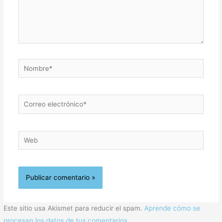
Nombre*
Correo
electrónico*
Web
Este sitio usa Akismet para reducir el spam.
Aprende cómo se
procesan los datos de tus comentarios.