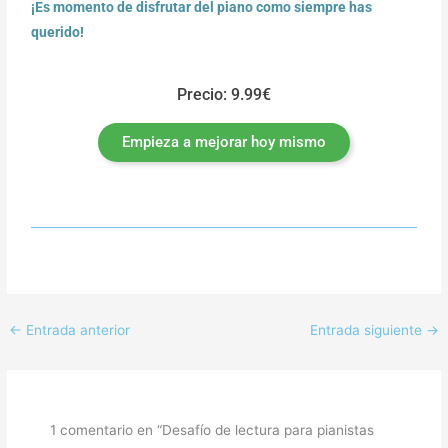
¡Es momento de disfrutar del piano como siempre has
querido!
Precio: 9.99€
Empieza a mejorar hoy mismo
←
Entrada anterior
Entrada siguiente
→
1 comentario en “Desafío de lectura para pianistas