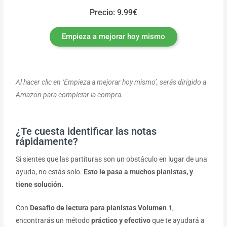
Precio: 9.99€
Empieza a mejorar hoy mismo
Al hacer clic en ‘Empieza a mejorar hoy mismo’, serás dirigido a
Amazon para completar la compra.
¿Te cuesta identificar las notas
rápidamente?
Si sientes que las partituras son un obstáculo en lugar de una
ayuda, no estás solo.
Esto le pasa a muchos pianistas, y
tiene solución.
Con
Desafío de lectura para pianistas Volumen 1
,
encontrarás un método
práctico y efectivo
que te ayudará a