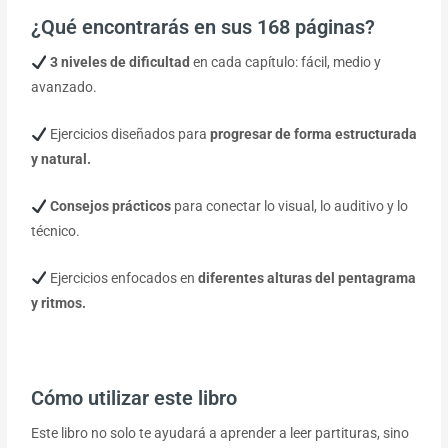
¿Qué encontrarás en sus 168 páginas?
3 niveles de dificultad
en cada capítulo: fácil, medio y
avanzado.
Ejercicios diseñados para
progresar de forma estructurada
y natural.
Consejos prácticos
para conectar lo visual, lo auditivo y lo
técnico.
Ejercicios enfocados en
diferentes alturas del pentagrama
y ritmos.
Cómo utilizar este libro
Este libro no solo te ayudará a aprender a leer partituras, sino