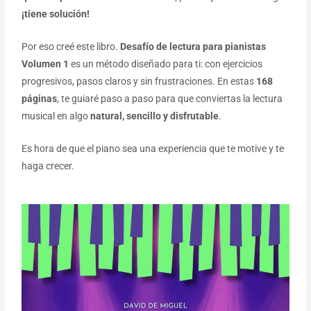
¡tiene solución!
Por eso creé este libro.
Desafío de lectura para pianistas
Volumen 1
es un método diseñado para ti: con ejercicios
progresivos, pasos claros y sin frustraciones. En estas
168
páginas
, te guiaré paso a paso para que conviertas la lectura
musical en algo
natural, sencillo y disfrutable
.
Es hora de que el piano sea una experiencia que te motive y te
haga crecer.