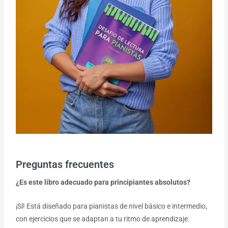
Preguntas frecuentes
¿Es este libro adecuado para principiantes absolutos?
¡Sí! Está diseñado para pianistas de nivel básico e intermedio,
con ejercicios que se adaptan a tu ritmo de aprendizaje.