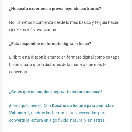
¿Necesito experiencia previa leyendo partituras?
No. El método comienza desde lo más básico y te guía hacia
ejercicios más avanzados.
¿Está disponible en formato digital o físico?
El libro está disponible tanto en formato digital como en tapa
blanda, para que lo disfrutes de la manera que más te
convenga.
¿Crees que no puedes mejorar tu lectura musical?
¡Claro que puedes! Con
Desafío de lectura para pianistas
Volumen 1
, tendrás las herramientas necesarias para
convertir la lectura en algo fluido, natural y sin estrés.