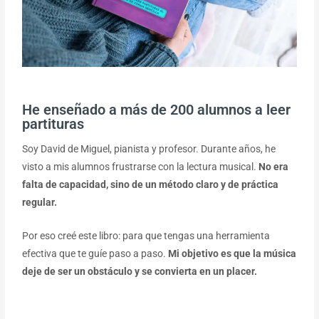
He enseñado a más de 200 alumnos a leer
partituras
Soy David de Miguel, pianista y profesor. Durante años, he
visto a mis alumnos frustrarse con la lectura musical.
No era
falta de capacidad, sino de un método claro y de práctica
regular.
Por eso creé este libro: para que tengas una herramienta
efectiva que te guíe paso a paso.
Mi objetivo es que la música
deje de ser un obstáculo y se convierta en un placer.