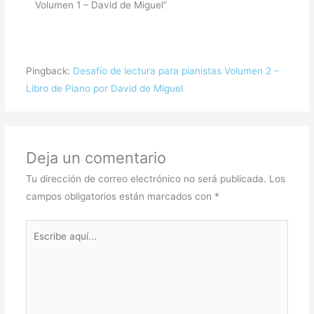
Volumen 1 – David de Miguel”
Pingback:
Desafío de lectura para pianistas Volumen 2 –
Libro de Piano por David de Miguel
Deja un comentario
Tu dirección de correo electrónico no será publicada.
Los
campos obligatorios están marcados con
*
Escribe
aquí...