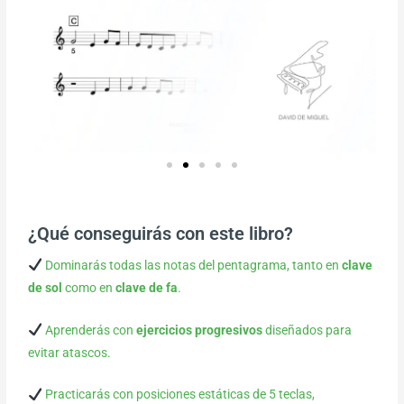
¿Qué conseguirás con este libro?
Dominarás todas las notas del pentagrama, tanto en
clave
de sol
como en
clave de fa
.
Aprenderás con
ejercicios progresivos
diseñados para
evitar atascos.
Practicarás con posiciones estáticas de 5 teclas,