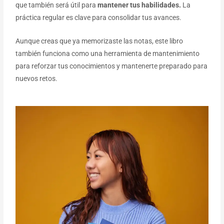
que también será útil para
mantener tus habilidades.
La
práctica regular es clave para consolidar tus avances.
Aunque creas que ya memorizaste las notas, este libro
también funciona como una herramienta de mantenimiento
para reforzar tus conocimientos y mantenerte preparado para
nuevos retos.