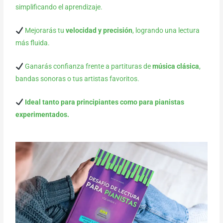
simplificando el aprendizaje.
Mejorarás tu
velocidad y precisión
, logrando una lectura
más fluida.
Ganarás confianza frente a partituras de
música clásica
,
bandas sonoras o tus artistas favoritos.
Ideal tanto para principiantes como para pianistas
experimentados.