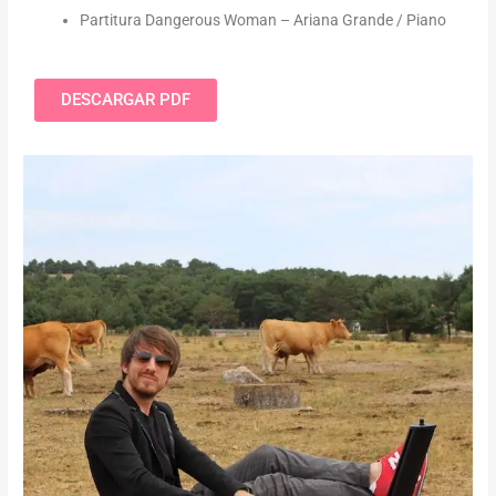
Partitura Dangerous Woman – Ariana Grande / Piano
DESCARGAR PDF