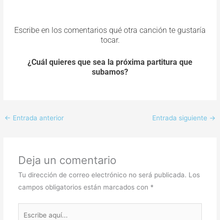
Escribe en los comentarios qué otra canción te gustaría
tocar.
¿Cuál quieres que sea la próxima partitura que
subamos?
←
Entrada anterior
Entrada siguiente
→
Deja un comentario
Tu dirección de correo electrónico no será publicada.
Los
campos obligatorios están marcados con
*
Escribe