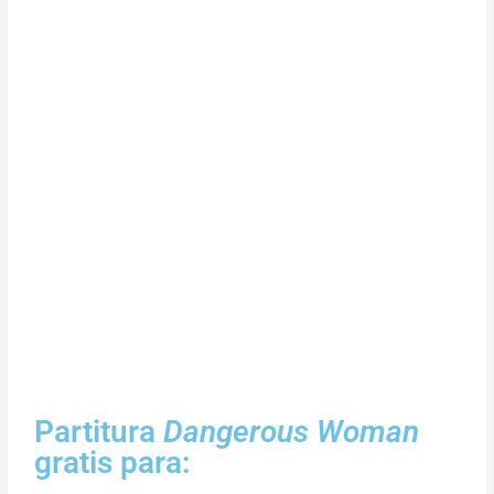
Partitura
Dangerous Woman
gratis para: