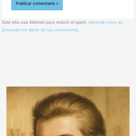
Este sitio usa Akismet para reducir el spam.
Aprende cómo se
procesan los datos de tus comentarios.