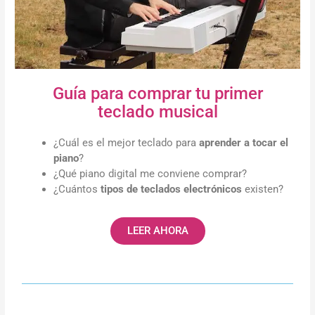
Guía para comprar tu primer
teclado musical
¿Cuál es el mejor teclado para
aprender a tocar el
piano
?
¿Qué piano digital me conviene comprar?
¿Cuántos
tipos de teclados electrónicos
existen?
LEER AHORA