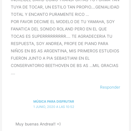
TUYA DE TOCAR, UN ESTILO TAN PROPIO….GENIALIDAD
TOTAL Y ENCANTO PURAMENTE RICO …
POR FAVOR DECIME EL MODELO DE TU YAMAHA, SOY
FANATICA DEL SONIDO ROLAND PERO EN EL QUE
TOCAS ES SUPERRRRRRRRR…. TE AGRADECERIA TU
RESPUESTA, SOY ANDREA, PROFE DE PIANO PARA
NIÑOS EN BS AS ARGENTINA, MIS PRIMEROS ESTUDIOS
FUERON JUNTO A PIA SEBASTIANI EN EL
CONSERVATORIO BEETHOVEN DE BS AS …MIL GRACIAS
….
Responder
MÚSICA PARA DISFRUTAR
1 JUNIO, 2020 A LAS 10:52
Muy buenas Andrea!! =)