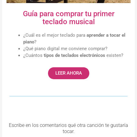
Guía para comprar tu primer
teclado musical
¿Cuál es el mejor teclado para
aprender a tocar el
piano
?
¿Qué piano digital me conviene comprar?
¿Cuántos
tipos de teclados electrónicos
existen?
LEER AHORA
Escribe en los comentarios qué otra canción te gustaría
tocar.