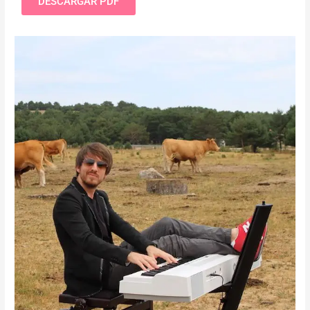
DESCARGAR PDF