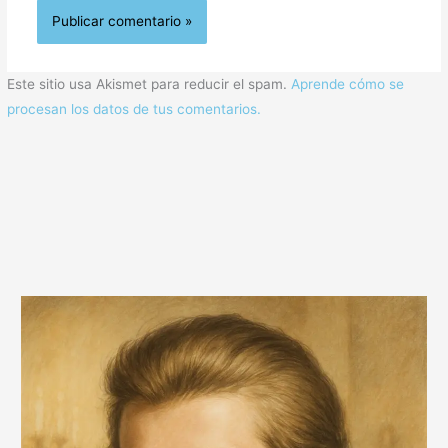
Este sitio usa Akismet para reducir el spam.
Aprende cómo se
procesan los datos de tus comentarios.