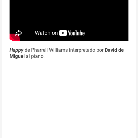
Happy
de Pharrell Williams interpretado por
David de
Miguel
al piano.