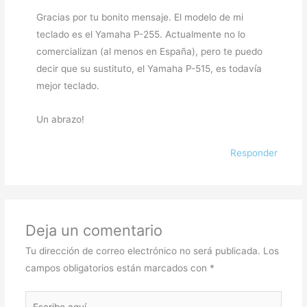
Gracias por tu bonito mensaje. El modelo de mi
teclado es el Yamaha P-255. Actualmente no lo
comercializan (al menos en España), pero te puedo
decir que su sustituto, el Yamaha P-515, es todavía
mejor teclado.
Un abrazo!
Responder
Deja un comentario
Tu dirección de correo electrónico no será publicada.
Los
campos obligatorios están marcados con
*
Escribe