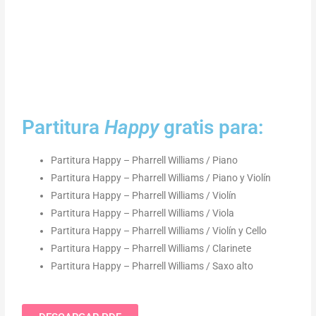
Partitura
Happy
gratis para:
Partitura Happy – Pharrell Williams / Piano
Partitura Happy – Pharrell Williams / Piano y Violín
Partitura Happy – Pharrell Williams / Violín
Partitura Happy – Pharrell Williams / Viola
Partitura Happy – Pharrell Williams / Violín y Cello
Partitura Happy – Pharrell Williams / Clarinete
Partitura Happy – Pharrell Williams / Saxo alto