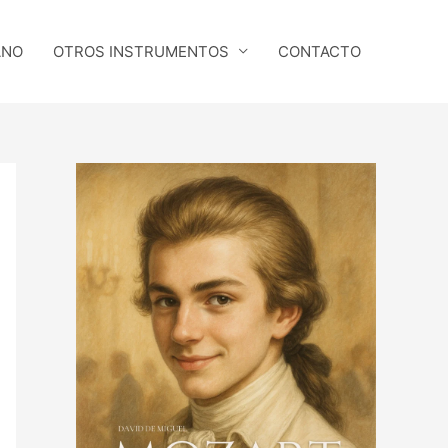
ANO
OTROS INSTRUMENTOS
CONTACTO