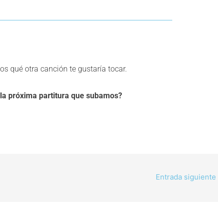
os qué otra canción te gustaría tocar.
 la próxima partitura que subamos?
Entrada siguiente