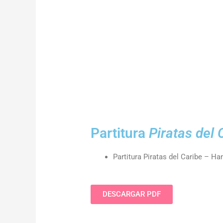
Partitura
Piratas del 
Partitura Piratas del Caribe – H
DESCARGAR PDF