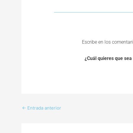
Escribe en los comentari
¿Cuál quieres que sea
←
Entrada anterior