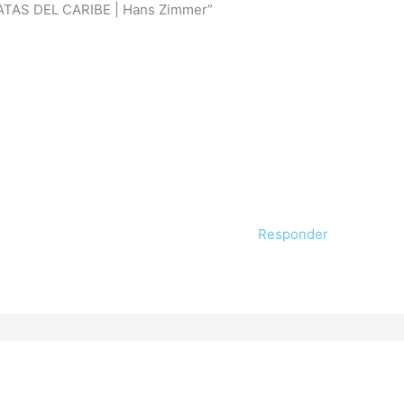
IRATAS DEL CARIBE | Hans Zimmer”
Responder