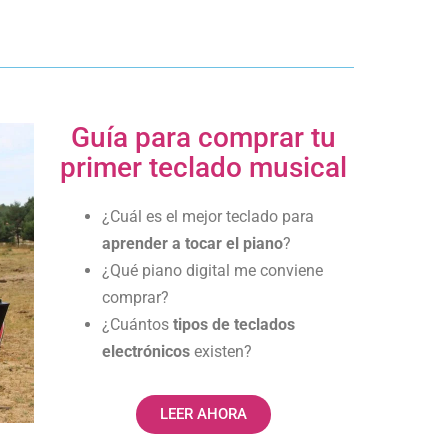
Guía para comprar tu
primer teclado musical
¿Cuál es el mejor teclado para
aprender a tocar el piano
?
¿Qué piano digital me conviene
comprar?
¿Cuántos
tipos de teclados
electrónicos
existen?
LEER AHORA