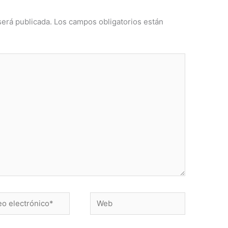
será publicada.
Los campos obligatorios están
Web
ónico*