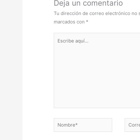
Deja un comentario
Tu dirección de correo electrónico no 
marcados con
*
Escribe
aquí...
Nombre*
Correo
electr