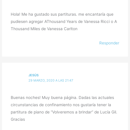
Hola! Me ha gustado sus partituras. me encantaría que
pudiesen agregar AThousand Years de Vanessa Ricci o A
Thousand Miles de Vanessa Carlton
Responder
JESÚS
29 MARZO, 2020 A LAS 21:47
Buenas noches! Muy buena página. Dadas las actuales
circunstancias de confinamiento nos gustaría tener la
partitura de piano de “Volveremos a brindar” de Lucía Gil.
Gracias