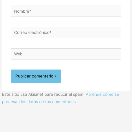
Nombre*
Correo
electrónico*
Web
Este sitio usa Akismet para reducir el spam.
Aprende cómo se
procesan los datos de tus comentarios.