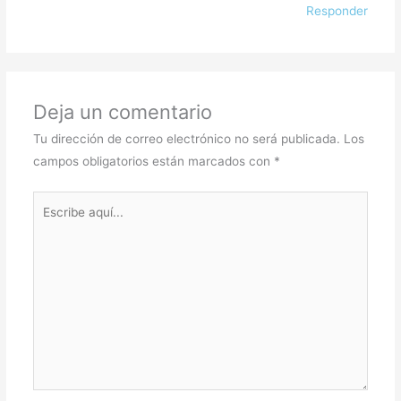
Responder
Deja un comentario
Tu dirección de correo electrónico no será publicada.
Los
campos obligatorios están marcados con
*
Escribe
aquí...