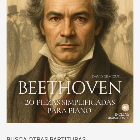
BUSCA OTRAS PARTITURAS