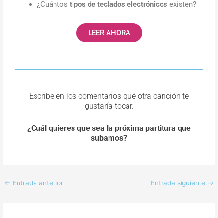
¿Cuántos
tipos de teclados electrónicos
existen?
LEER AHORA
Escribe en los comentarios qué otra canción te
gustaría tocar.
¿Cuál quieres que sea la próxima partitura que
subamos?
←
Entrada anterior
Entrada siguiente
→