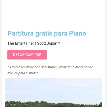
Partitura gratis para Piano
The Entertainer | Scott Joplin *
DESCARGAR PDF
* Arreglo realizado por
Unai Karam
, pianista colaborador de
música para disfrutar.