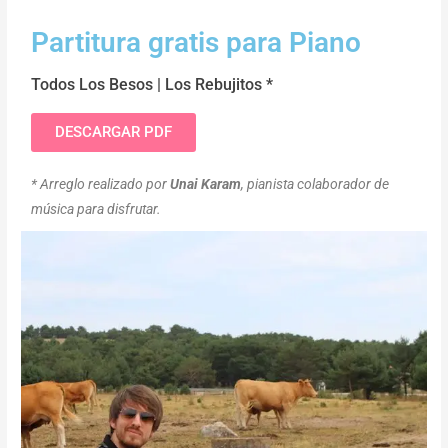
Partitura gratis para Piano
Todos Los Besos | Los Rebujitos *
DESCARGAR PDF
* Arreglo realizado por
Unai Karam
, pianista colaborador de
música para disfrutar.