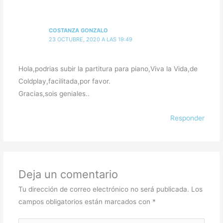
COSTANZA GONZALO
23 OCTUBRE, 2020 A LAS 19:49
Hola,podrias subir la partitura para piano,Viva la Vida,de
Coldplay,facilitada,por favor.
Gracias,sois geniales..
Responder
Deja un comentario
Tu dirección de correo electrónico no será publicada.
Los
campos obligatorios están marcados con
*