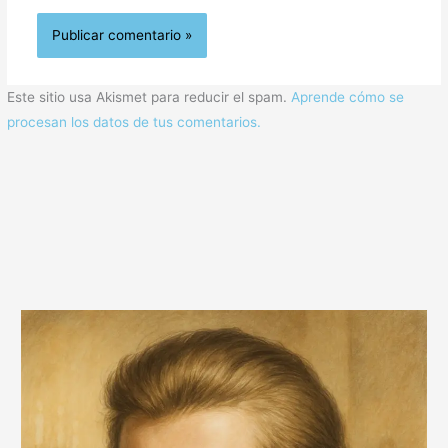
Este sitio usa Akismet para reducir el spam.
Aprende cómo se
procesan los datos de tus comentarios.