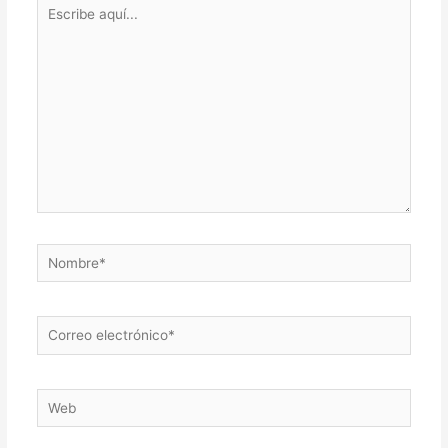
Escribe
aquí...
Nombre*
Correo
electrónico*
Web