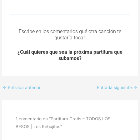
Escribe en los comentarios qué otra canción te
gustaría tocar.
¿Cuál quieres que sea la próxima partitura que
subamos?
←
Entrada anterior
Entrada siguiente
→
1 comentario en “Partitura Gratis – TODOS LOS
BESOS | Los Rebujitos”