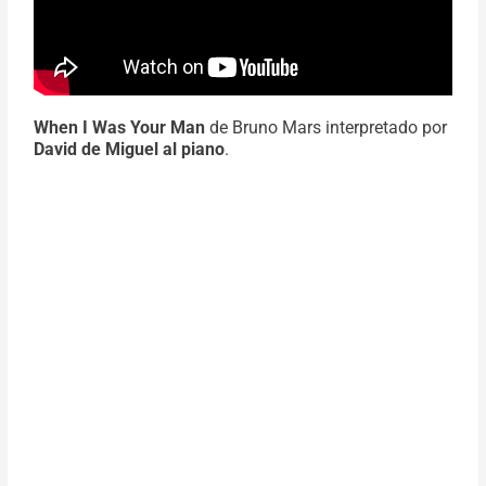
When I Was Your Man
de Bruno Mars interpretado por
David de Miguel al piano
.