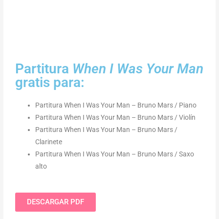
Partitura
When I Was Your Man
gratis para:
Partitura When I Was Your Man – Bruno Mars / Piano
Partitura When I Was Your Man – Bruno Mars / Violín
Partitura When I Was Your Man – Bruno Mars /
Clarinete
Partitura When I Was Your Man – Bruno Mars / Saxo
alto
DESCARGAR PDF