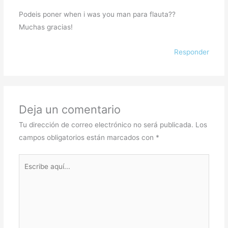
Podeis poner when i was you man para flauta??
Muchas gracias!
Responder
Deja un comentario
Tu dirección de correo electrónico no será publicada.
Los
campos obligatorios están marcados con
*
Escribe
aquí...