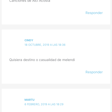
Canciones de Alci Acosta
Responder
CINDY
18 OCTUBRE, 2019 A LAS 18:36
Quisiera destino o casualidad de melendi
Responder
MARTU
6 FEBRERO, 2019 A LAS 18:29