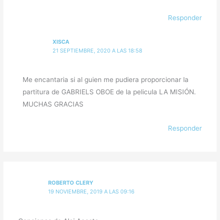
Responder
XISCA
21 SEPTIEMBRE, 2020 A LAS 18:58
Me encantaria si al guien me pudiera proporcionar la
partitura de GABRIELS OBOE de la pelicula LA MISIÓN.
MUCHAS GRACIAS
Responder
ROBERTO CLERY
19 NOVIEMBRE, 2019 A LAS 09:16