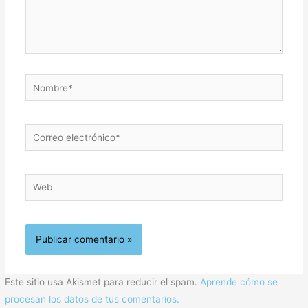
Nombre*
Correo
electrónico*
Web
Este sitio usa Akismet para reducir el spam.
Aprende cómo se
procesan los datos de tus comentarios.