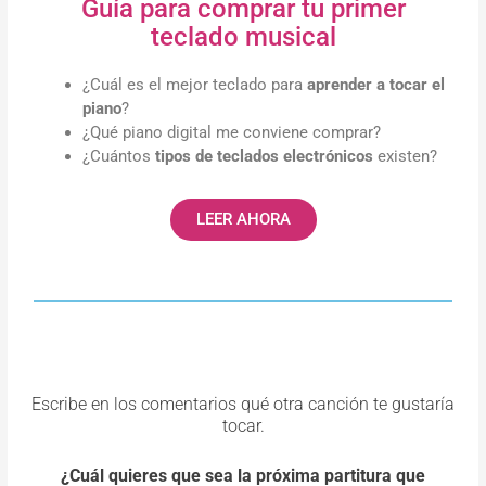
Guía para comprar tu primer
teclado musical
¿Cuál es el mejor teclado para
aprender a tocar el
piano
?
¿Qué piano digital me conviene comprar?
¿Cuántos
tipos de teclados electrónicos
existen?
LEER AHORA
Escribe en los comentarios qué otra canción te gustaría
tocar.
¿Cuál quieres que sea la próxima partitura que