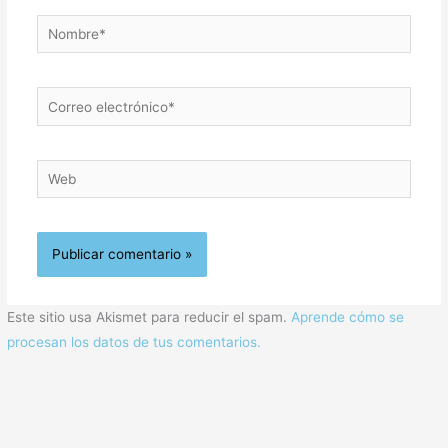
Nombre*
Correo
electrónico*
Web
Este sitio usa Akismet para reducir el spam.
Aprende cómo se
procesan los datos de tus comentarios.