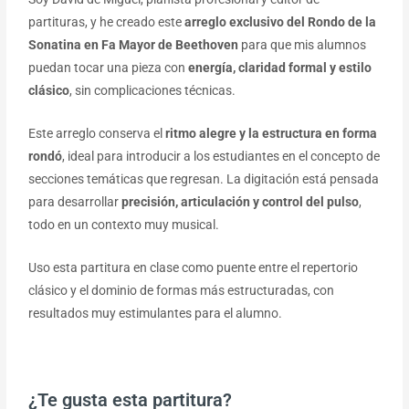
partituras, y he creado este
arreglo exclusivo del Rondo de la
Sonatina en Fa Mayor de Beethoven
para que mis alumnos
puedan tocar una pieza con
energía, claridad formal y estilo
clásico
, sin complicaciones técnicas.
Este arreglo conserva el
ritmo alegre y la estructura en forma
rondó
, ideal para introducir a los estudiantes en el concepto de
secciones temáticas que regresan. La digitación está pensada
para desarrollar
precisión, articulación y control del pulso
,
todo en un contexto muy musical.
Uso esta partitura en clase como puente entre el repertorio
clásico y el dominio de formas más estructuradas, con
resultados muy estimulantes para el alumno.
¿Te gusta esta partitura?