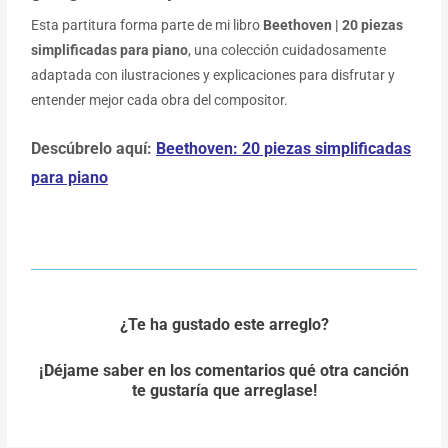
Esta partitura forma parte de mi libro
Beethoven | 20 piezas
simplificadas para piano
, una colección cuidadosamente
adaptada con ilustraciones y explicaciones para disfrutar y
entender mejor cada obra del compositor.
Descúbrelo aquí:
Beethoven: 20 piezas simplificadas
para piano
¿Te ha gustado este arreglo?
¡Déjame saber en los comentarios qué otra canción
te gustaría que arreglase!