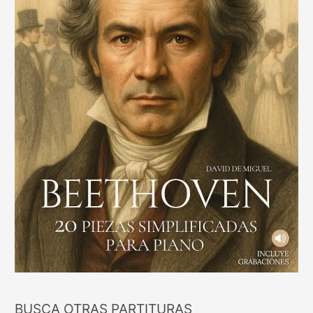
BUSCA OTRAS PARTITURAS