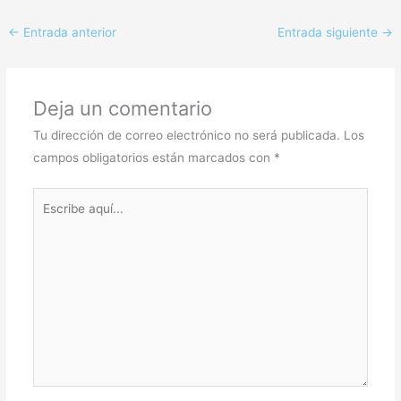
←
Entrada anterior
Entrada siguiente
→
Deja un comentario
Tu dirección de correo electrónico no será publicada.
Los
campos obligatorios están marcados con
*
Escribe
aquí...