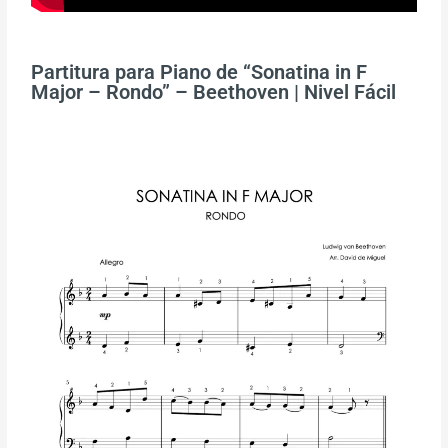
Partitura para Piano de “Sonatina in F
Major – Rondo” – Beethoven | Nivel Fácil