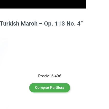
“Turkish March – Op. 113 No. 4”
Precio: 6.49€
Comprar Partitura