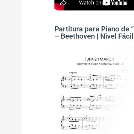
Partitura para Piano de 
– Beethoven | Nivel Fácil