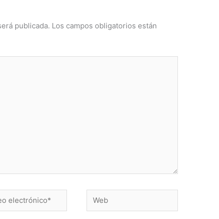
será publicada.
Los campos obligatorios están
Web
ónico*