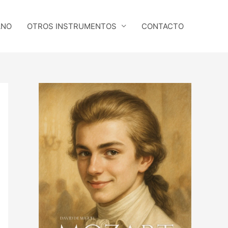
ANO
OTROS INSTRUMENTOS
CONTACTO