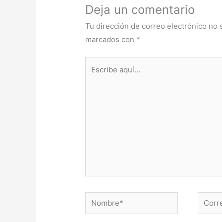
Deja un comentario
Tu dirección de correo electrónico no 
marcados con
*
Escribe
aquí...
Nombre*
Correo
electr