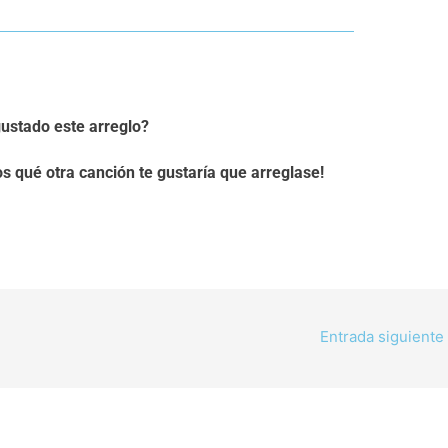
ustado este arreglo?
 qué otra canción te gustaría que arreglase!
Entrada siguiente