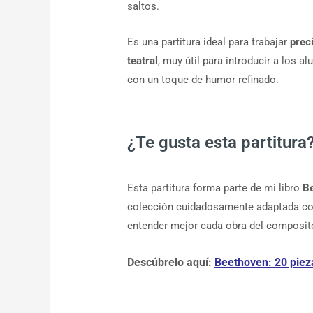
saltos.
Es una partitura ideal para trabajar
prec
teatral
, muy útil para introducir a los 
con un toque de humor refinado.
¿Te gusta esta partitura
Esta partitura forma parte de mi libro
Be
colección cuidadosamente adaptada con 
entender mejor cada obra del composit
Descúbrelo aquí:
Beethoven: 20 piez