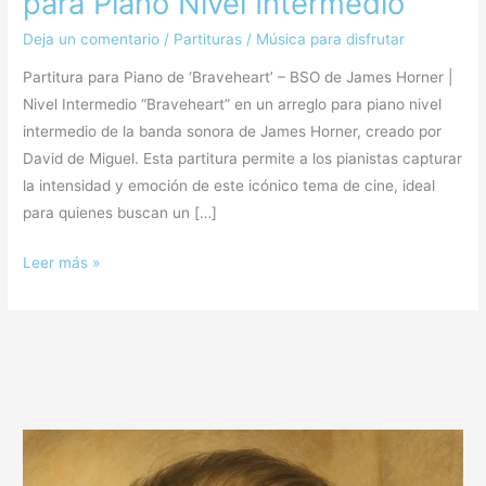
para Piano Nivel Intermedio
Deja un comentario
/
Partituras
/
Música para disfrutar
Partitura para Piano de ‘Braveheart’ – BSO de James Horner |
Nivel Intermedio “Braveheart” en un arreglo para piano nivel
intermedio de la banda sonora de James Horner, creado por
David de Miguel. Esta partitura permite a los pianistas capturar
la intensidad y emoción de este icónico tema de cine, ideal
para quienes buscan un […]
Leer más »