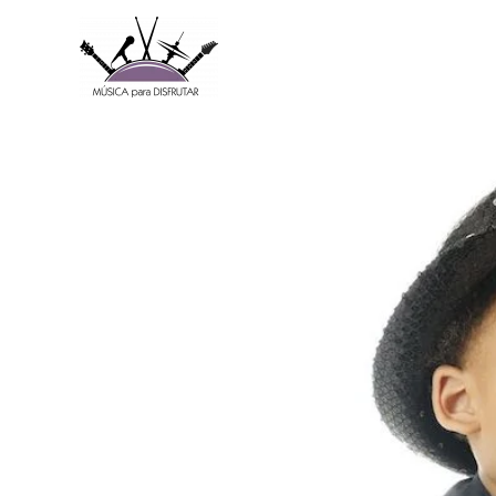
Ir
al
contenido