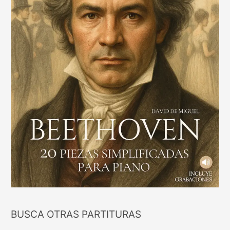
BUSCA OTRAS PARTITURAS