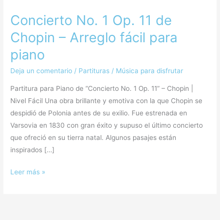
Concierto No. 1 Op. 11 de
Chopin – Arreglo fácil para
piano
Deja un comentario
/
Partituras
/
Música para disfrutar
Partitura para Piano de “Concierto No. 1 Op. 11” – Chopin |
Nivel Fácil Una obra brillante y emotiva con la que Chopin se
despidió de Polonia antes de su exilio. Fue estrenada en
Varsovia en 1830 con gran éxito y supuso el último concierto
que ofreció en su tierra natal. Algunos pasajes están
inspirados […]
Leer más »