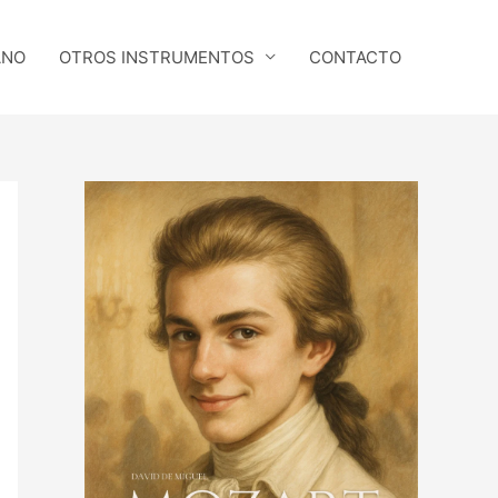
ANO
OTROS INSTRUMENTOS
CONTACTO