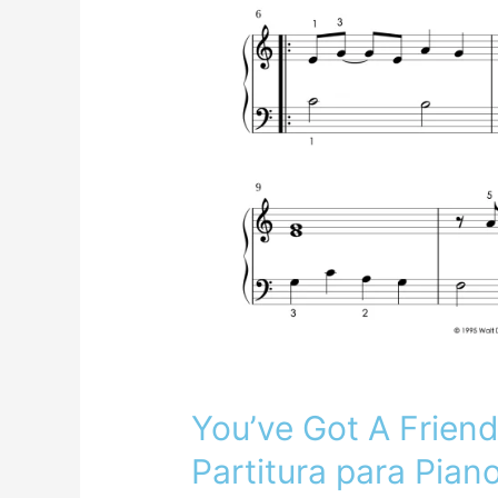
You’ve Got A Friend
Partitura para Piano