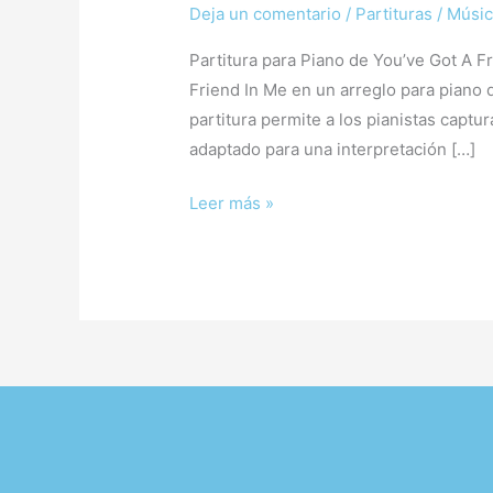
Deja un comentario
/
Partituras
/
Músic
Partitura para Piano de You’ve Got A Fr
Friend In Me en un arreglo para piano d
partitura permite a los pianistas captur
adaptado para una interpretación […]
Leer más »