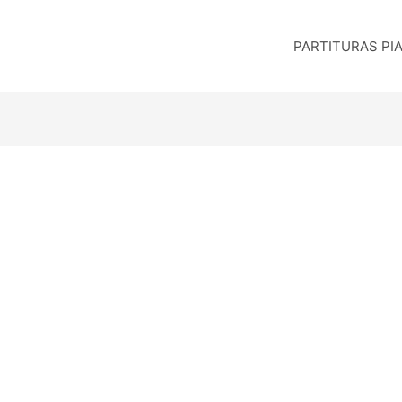
PARTITURAS PI