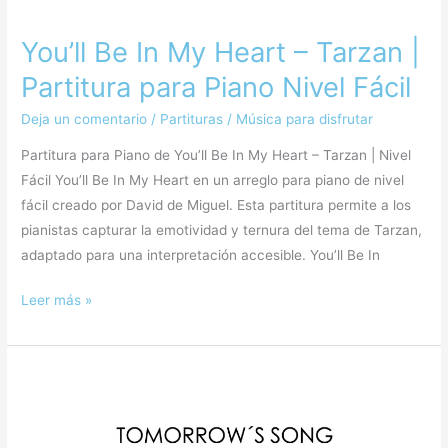
You’ll Be In My Heart – Tarzan |
Partitura para Piano Nivel Fácil
Deja un comentario
/
Partituras
/
Música para disfrutar
Partitura para Piano de You’ll Be In My Heart – Tarzan | Nivel
Fácil You’ll Be In My Heart en un arreglo para piano de nivel
fácil creado por David de Miguel. Esta partitura permite a los
pianistas capturar la emotividad y ternura del tema de Tarzan,
adaptado para una interpretación accesible. You’ll Be In
Leer más »
Tomorrow’s
Song
–