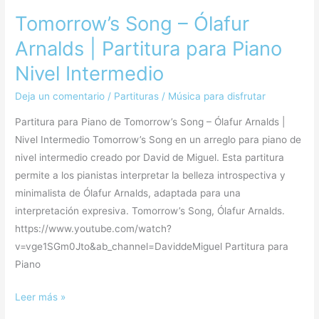
Tomorrow’s Song – Ólafur
Arnalds | Partitura para Piano
Nivel Intermedio
Deja un comentario
/
Partituras
/
Música para disfrutar
Partitura para Piano de Tomorrow’s Song – Ólafur Arnalds |
Nivel Intermedio Tomorrow’s Song en un arreglo para piano de
nivel intermedio creado por David de Miguel. Esta partitura
permite a los pianistas interpretar la belleza introspectiva y
minimalista de Ólafur Arnalds, adaptada para una
interpretación expresiva. Tomorrow’s Song, Ólafur Arnalds.
https://www.youtube.com/watch?
v=vge1SGm0Jto&ab_channel=DaviddeMiguel Partitura para
Piano
Leer más »