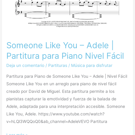
Someone Like You – Adele |
Partitura para Piano Nivel Fácil
Deja un comentario
/
Partituras
/
Música para disfrutar
Partitura para Piano de Someone Like You – Adele | Nivel Fácil
Someone Like You en un arreglo para piano de nivel fácil
creado por David de Miguel. Esta partitura permite a los
pianistas capturar la emotividad y fuerza de la balada de
Adele, adaptada para una interpretación accesible. Someone
Like You, Adele. https://www.youtube.com/watch?
v=hLQl3WQQoQ0&ab_channel=AdeleVEVO Partitura