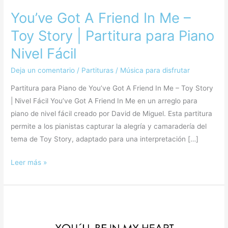
You’ve Got A Friend In Me –
Toy Story | Partitura para Piano
Nivel Fácil
Deja un comentario
/
Partituras
/
Música para disfrutar
Partitura para Piano de You’ve Got A Friend In Me – Toy Story
| Nivel Fácil You’ve Got A Friend In Me en un arreglo para
piano de nivel fácil creado por David de Miguel. Esta partitura
permite a los pianistas capturar la alegría y camaradería del
tema de Toy Story, adaptado para una interpretación […]
Leer más »
You’ll
Be
In