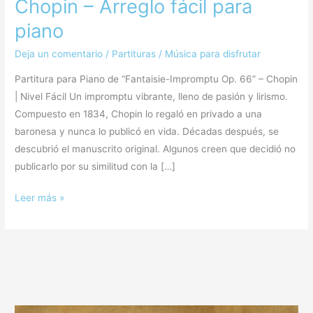
Chopin – Arreglo fácil para
piano
Deja un comentario
/
Partituras
/
Música para disfrutar
Partitura para Piano de “Fantaisie-Impromptu Op. 66” – Chopin
| Nivel Fácil Un impromptu vibrante, lleno de pasión y lirismo.
Compuesto en 1834, Chopin lo regaló en privado a una
baronesa y nunca lo publicó en vida. Décadas después, se
descubrió el manuscrito original. Algunos creen que decidió no
publicarlo por su similitud con la […]
Leer más »