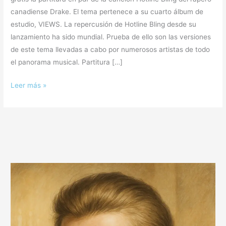
canadiense Drake. El tema pertenece a su cuarto álbum de
estudio, VIEWS. La repercusión de Hotline Bling desde su
lanzamiento ha sido mundial. Prueba de ello son las versiones
de este tema llevadas a cabo por numerosos artistas de todo
el panorama musical. Partitura […]
Leer más »