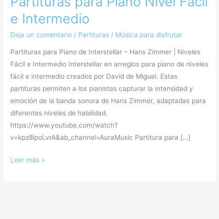
Partituras para Piano Nivel Fácil
e Intermedio
Deja un comentario
/
Partituras
/
Música para disfrutar
Partituras para Piano de Interstellar – Hans Zimmer | Niveles
Fácil e Intermedio Interstellar en arreglos para piano de niveles
fácil e intermedio creados por David de Miguel. Estas
partituras permiten a los pianistas capturar la intensidad y
emoción de la banda sonora de Hans Zimmer, adaptadas para
diferentes niveles de habilidad.
https://www.youtube.com/watch?
v=kpz8lpoLvrA&ab_channel=AuraMusic Partitura para […]
Leer más »