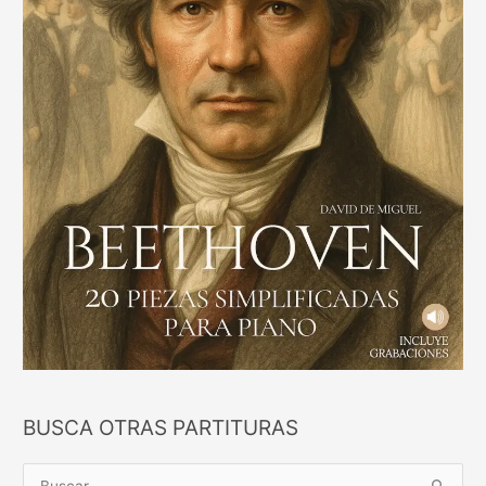
BUSCA OTRAS PARTITURAS