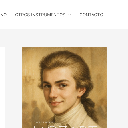
ANO
OTROS INSTRUMENTOS
CONTACTO