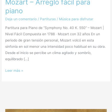
Mozart – Arreglo fácil para
piano
Deja un comentario
/
Partituras
/
Música para disfrutar
Partitura para Piano de “Symphony No. 40 K. 550” – Mozart |
Nivel Fácil Compuesta en 1788 · Mozart con 32 años En un
periodo de gran tensión personal, Mozart volcó en esta
sinfonía en sol menor una intensidad poco habitual en su obra.
Desde el inicio se percibe un clima agitado y sombrío,
equilibrado […]
Leer más »