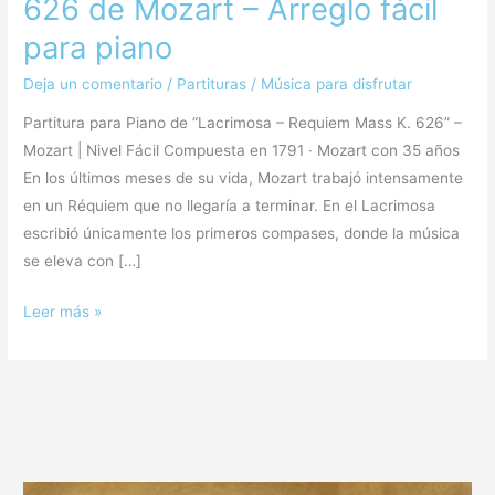
626 de Mozart – Arreglo fácil
para piano
Deja un comentario
/
Partituras
/
Música para disfrutar
Partitura para Piano de “Lacrimosa – Requiem Mass K. 626” –
Mozart | Nivel Fácil Compuesta en 1791 · Mozart con 35 años
En los últimos meses de su vida, Mozart trabajó intensamente
en un Réquiem que no llegaría a terminar. En el Lacrimosa
escribió únicamente los primeros compases, donde la música
se eleva con […]
Leer más »