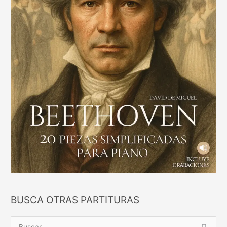
BUSCA OTRAS PARTITURAS