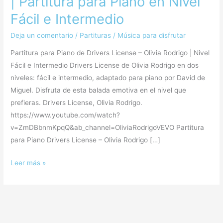
| Partitura para Piano en Nivel
Fácil e Intermedio
Deja un comentario
/
Partituras
/
Música para disfrutar
Partitura para Piano de Drivers License – Olivia Rodrigo | Nivel
Fácil e Intermedio Drivers License de Olivia Rodrigo en dos
niveles: fácil e intermedio, adaptado para piano por David de
Miguel. Disfruta de esta balada emotiva en el nivel que
prefieras. Drivers License, Olivia Rodrigo.
https://www.youtube.com/watch?
v=ZmDBbnmKpqQ&ab_channel=OliviaRodrigoVEVO Partitura
para Piano Drivers License – Olivia Rodrigo […]
Leer más »