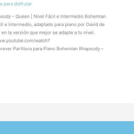
a para disfrutar
sody – Queen | Nivel Fácil e Intermedio Bohemian
il e intermedio, adaptado para piano por David de
 en la versión que mejor se adapte a tu nivel.
www.youtube.com/watch?
ver Partitura para Piano Bohemian Rhapsody –