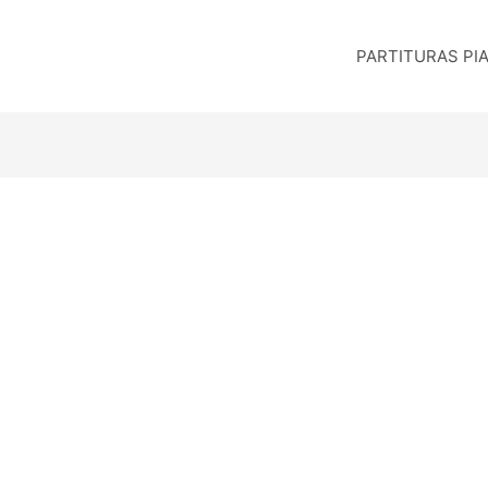
PARTITURAS PI