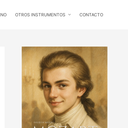
ANO
OTROS INSTRUMENTOS
CONTACTO