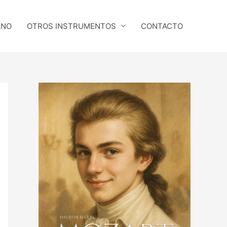
ANO
OTROS INSTRUMENTOS
CONTACTO