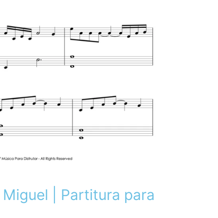
Miguel | Partitura para