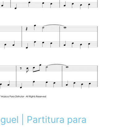
guel | Partitura para