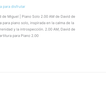
a para disfrutar
d de Miguel | Piano Solo 2.00 AM de David de
 para piano solo, inspirada en la calma de la
renidad y la introspección. 2.00 AM, David de
artitura para Piano 2.00