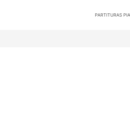
PARTITURAS PI