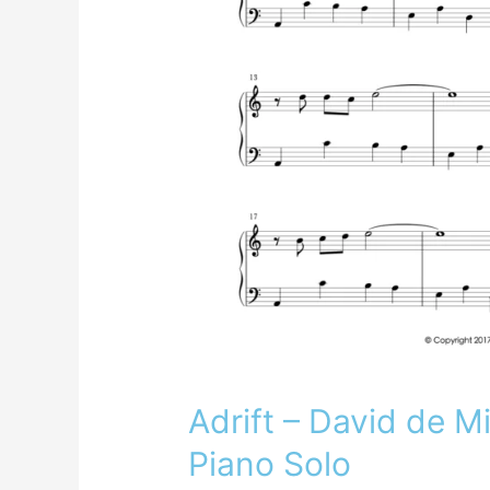
Adrift – David de Mi
Piano Solo