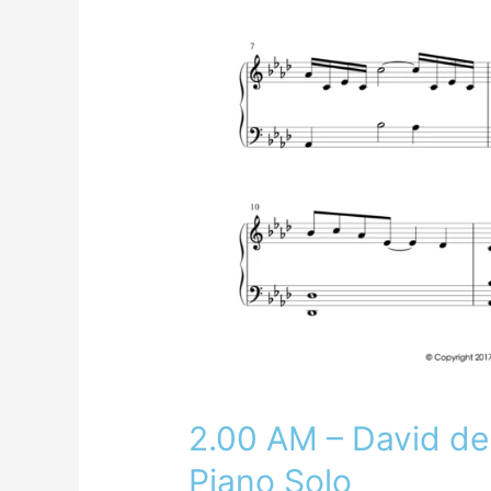
2.00 AM – David de 
Piano Solo