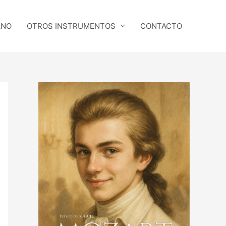
ANO
OTROS INSTRUMENTOS
CONTACTO