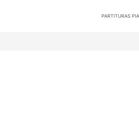
PARTITURAS PI