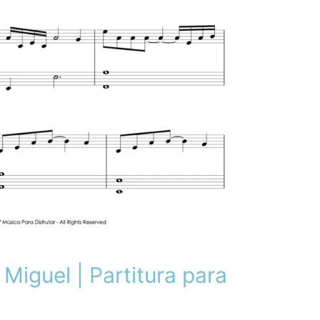
Miguel | Partitura para