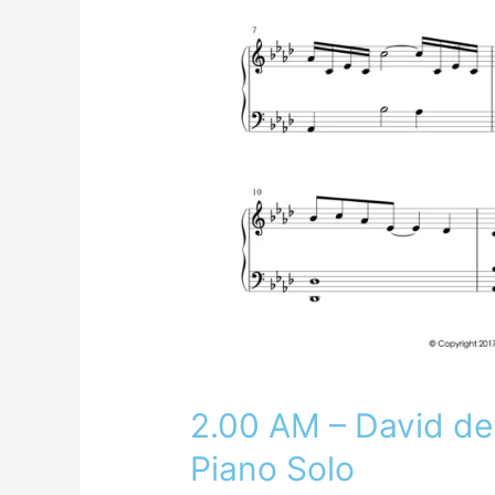
2.00 AM – David de 
Piano Solo