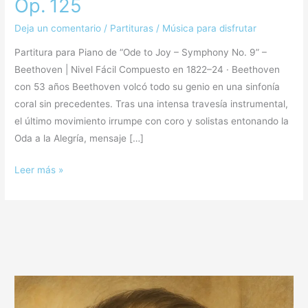
Op. 125
Deja un comentario
/
Partituras
/
Música para disfrutar
Partitura para Piano de “Ode to Joy – Symphony No. 9” –
Beethoven | Nivel Fácil Compuesto en 1822–24 · Beethoven
con 53 años Beethoven volcó todo su genio en una sinfonía
coral sin precedentes. Tras una intensa travesía instrumental,
el último movimiento irrumpe con coro y solistas entonando la
Oda a la Alegría, mensaje […]
Leer más »