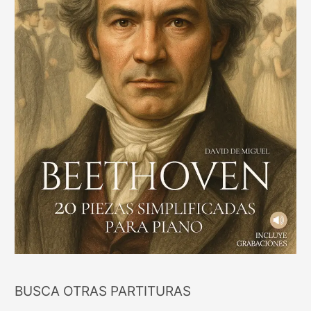
BUSCA OTRAS PARTITURAS