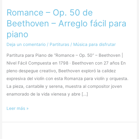
Romance – Op. 50 de
Beethoven – Arreglo fácil para
piano
Deja un comentario
/
Partituras
/
Música para disfrutar
Partitura para Piano de “Romance – Op. 50” – Beethoven |
Nivel Fácil Compuesta en 1798 · Beethoven con 27 años En
pleno despegue creativo, Beethoven exploró la calidez
expresiva del violín con esta Romanza para violín y orquesta.
La pieza, cantabile y serena, muestra al compositor joven
enamorado de la vida vienesa y abre […]
Leer más »
Minuet