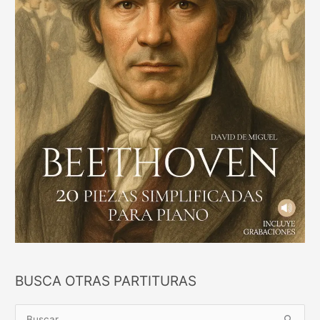
BUSCA OTRAS PARTITURAS