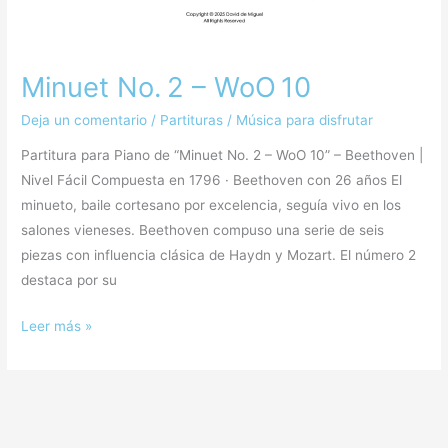
Minuet No. 2 – WoO 10
Deja un comentario
/
Partituras
/
Música para disfrutar
Partitura para Piano de “Minuet No. 2 – WoO 10” – Beethoven |
Nivel Fácil Compuesta en 1796 · Beethoven con 26 años El
minueto, baile cortesano por excelencia, seguía vivo en los
salones vieneses. Beethoven compuso una serie de seis
piezas con influencia clásica de Haydn y Mozart. El número 2
destaca por su
Leer más »