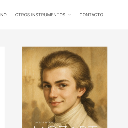
ANO
OTROS INSTRUMENTOS
CONTACTO