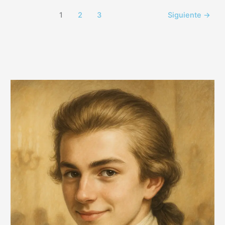
1
2
3
Siguiente
→