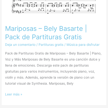
de
Partituras
Gratis
Mariposas – Bely Basarte |
Pack de Partituras Gratis
Deja un comentario
/
Partituras gratis
/
Música para disfrutar
Pack de Partituras Gratis de Mariposas – Bely Basarte | Piano,
Voz y Más Mariposas de Bely Basarte es una canción dulce y
llena de emociones. Descarga este pack de partituras
gratuitas para varios instrumentos, incluyendo piano, voz,
violín y más. Además, aprende la versión de piano con un
tutorial visual de Synthesia. Mariposas, Bely
Leer más »