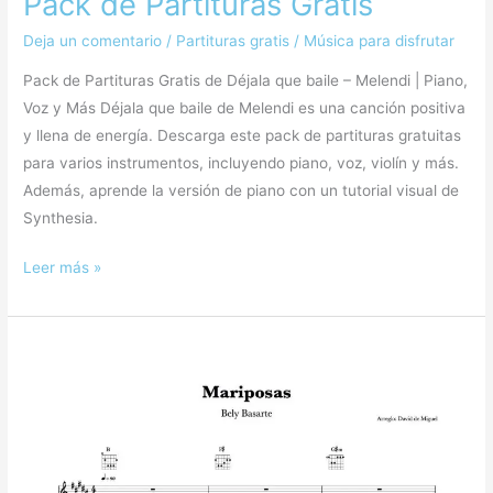
Pack de Partituras Gratis
Deja un comentario
/
Partituras gratis
/
Música para disfrutar
Pack de Partituras Gratis de Déjala que baile – Melendi | Piano,
Voz y Más Déjala que baile de Melendi es una canción positiva
y llena de energía. Descarga este pack de partituras gratuitas
para varios instrumentos, incluyendo piano, voz, violín y más.
Además, aprende la versión de piano con un tutorial visual de
Synthesia.
Leer más »
Mariposas
–
Bely
Basarte
|
Pack