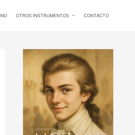
ANO
OTROS INSTRUMENTOS
CONTACTO