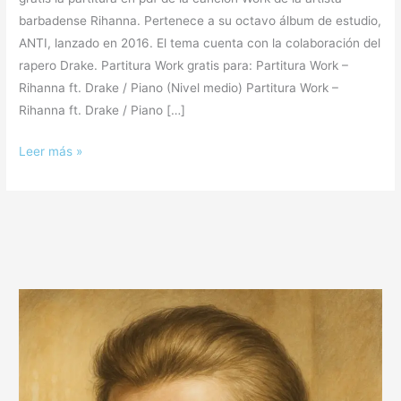
Drake
barbadense Rihanna. Pertenece a su octavo álbum de estudio,
ANTI, lanzado en 2016. El tema cuenta con la colaboración del
rapero Drake. Partitura Work gratis para: Partitura Work –
Rihanna ft. Drake / Piano (Nivel medio) Partitura Work –
Rihanna ft. Drake / Piano […]
Leer más »