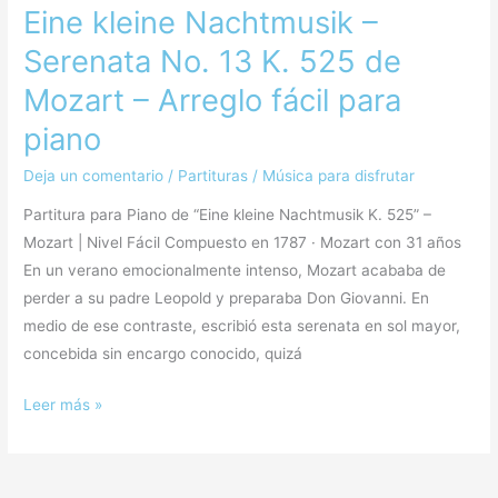
Eine kleine Nachtmusik –
Serenata No. 13 K. 525 de
Mozart – Arreglo fácil para
piano
Deja un comentario
/
Partituras
/
Música para disfrutar
Partitura para Piano de “Eine kleine Nachtmusik K. 525” –
Mozart | Nivel Fácil Compuesto en 1787 · Mozart con 31 años
En un verano emocionalmente intenso, Mozart acababa de
perder a su padre Leopold y preparaba Don Giovanni. En
medio de ese contraste, escribió esta serenata en sol mayor,
concebida sin encargo conocido, quizá
Leer más »