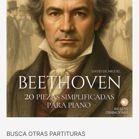
BUSCA OTRAS PARTITURAS