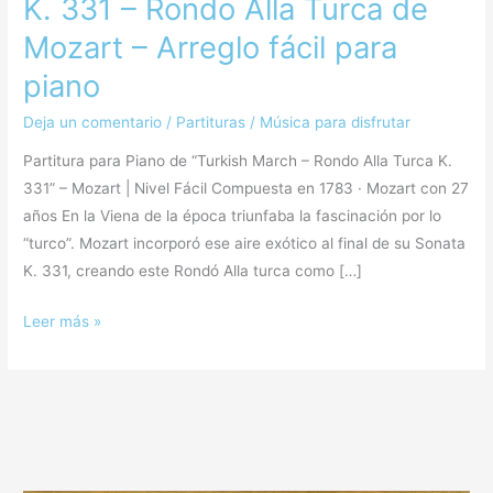
K. 331 – Rondo Alla Turca de
Mozart – Arreglo fácil para
piano
Deja un comentario
/
Partituras
/
Música para disfrutar
Partitura para Piano de “Turkish March – Rondo Alla Turca K.
331” – Mozart | Nivel Fácil Compuesta en 1783 · Mozart con 27
años En la Viena de la época triunfaba la fascinación por lo
“turco”. Mozart incorporó ese aire exótico al final de su Sonata
K. 331, creando este Rondó Alla turca como […]
Leer más »