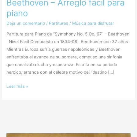
Beethoven – Arreglo fácil para
piano
Deja un comentario
/
Partituras
/
Música para disfrutar
Partitura para Piano de “Symphony No. 5 Op. 67” – Beethoven
| Nivel Fácil Compuesto en 1804-08 · Beethoven con 37 años
Mientras Europa sufría guerras napoleónicas y Beethoven
enfrentaba el avance de su sordera, compuso una sinfonía
que canalizaba lucha y esperanza. Escrita en su periodo
heroico, arranca con el célebre motivo del “destino […]
Leer más »