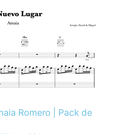
maia Romero | Pack de