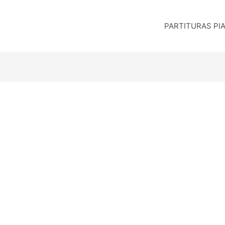
PARTITURAS PI