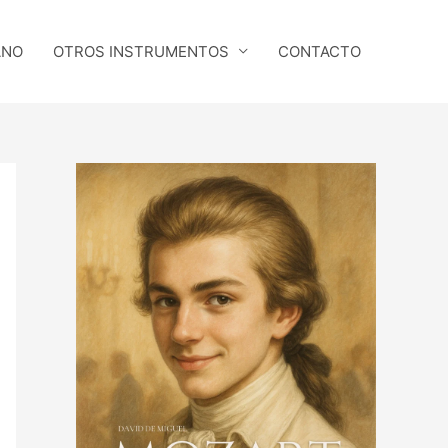
ANO
OTROS INSTRUMENTOS
CONTACTO