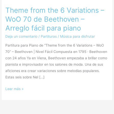
Theme from the 6 Variations –
WoO 70 de Beethoven –
Arreglo fácil para piano
Deja un comentario
/
Partituras
/
Música para disfrutar
Partitura para Piano de “Theme from the 6 Variations – WoO
70” – Beethoven | Nivel Fácil Compuesta en 1795 · Beethoven
con 24 años Ya en Viena, Beethoven empezaba a brillar como
pianista e improvisador en los salones de moda. Una de sus
aficiones era crear variaciones sobre melodías populares.
Estas seis sobre Nel […]
Leer más »