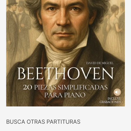
BUSCA OTRAS PARTITURAS