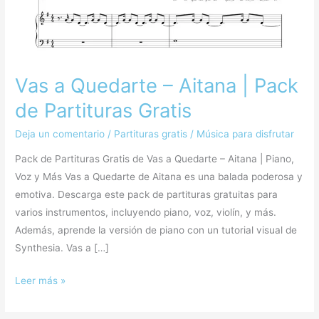
Pack
de
Partituras
Gratis
Vas a Quedarte – Aitana | Pack
de Partituras Gratis
Deja un comentario
/
Partituras gratis
/
Música para disfrutar
Pack de Partituras Gratis de Vas a Quedarte – Aitana | Piano,
Voz y Más Vas a Quedarte de Aitana es una balada poderosa y
emotiva. Descarga este pack de partituras gratuitas para
varios instrumentos, incluyendo piano, voz, violín, y más.
Además, aprende la versión de piano con un tutorial visual de
Synthesia. Vas a […]
Leer más »