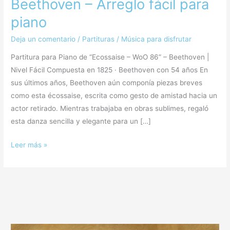
Beethoven – Arreglo fácil para
piano
Deja un comentario
/
Partituras
/
Música para disfrutar
Partitura para Piano de “Ecossaise – WoO 86” – Beethoven |
Nivel Fácil Compuesta en 1825 · Beethoven con 54 años En
sus últimos años, Beethoven aún componía piezas breves
como esta écossaise, escrita como gesto de amistad hacia un
actor retirado. Mientras trabajaba en obras sublimes, regaló
esta danza sencilla y elegante para un […]
Leer más »