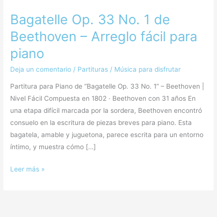
Bagatelle Op. 33 No. 1 de
Beethoven – Arreglo fácil para
piano
Deja un comentario
/
Partituras
/
Música para disfrutar
Partitura para Piano de “Bagatelle Op. 33 No. 1” – Beethoven |
Nivel Fácil Compuesta en 1802 · Beethoven con 31 años En
una etapa difícil marcada por la sordera, Beethoven encontró
consuelo en la escritura de piezas breves para piano. Esta
bagatela, amable y juguetona, parece escrita para un entorno
íntimo, y muestra cómo […]
Leer más »