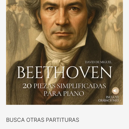
BUSCA OTRAS PARTITURAS