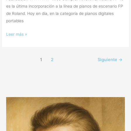
es la última incorporación a la línea de pianos de escenario FP
de Roland. Hoy en día, en la categoría de pianos digitales
portables
Leer más »
1
2
Siguiente
→