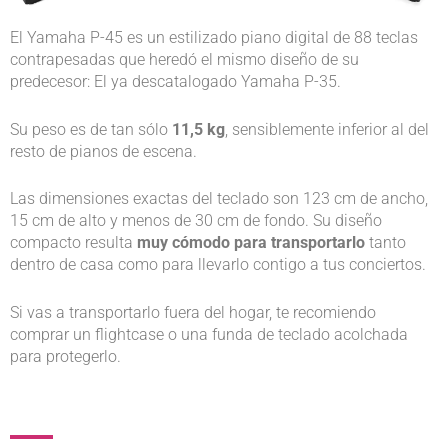
El Yamaha P-45 es un estilizado piano digital de 88 teclas
contrapesadas que heredó el mismo diseño de su
predecesor: El ya descatalogado Yamaha P-35.
Su peso es de tan sólo
11,5 kg
, sensiblemente inferior al del
resto de pianos de escena.
Las dimensiones exactas del teclado son 123 cm de ancho,
15 cm de alto y menos de 30 cm de fondo. Su diseño
compacto resulta
muy cómodo para transportarlo
tanto
dentro de casa como para llevarlo contigo a tus conciertos.
Si vas a transportarlo fuera del hogar, te recomiendo
comprar un flightcase o una funda de teclado acolchada
para protegerlo.