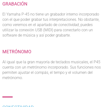
GRABACIÓN
El Yamaha P-45 no tiene un grabador interno incorporado
con el que poder grabar tus interpretaciones. No obstante,
como veremos en el apartado de
conectividad
, puedes
utilizar la conexión USB (MIDI) para conectarlo con un
software de música y así poder grabarte.
METRÓNOMO
Al igual que la gran mayoría de teclados musicales, el P45
cuenta con un metrónomo incorporado. Sus funciones nos
permiten ajustar el compás, el tempo y el volumen del
metrónomo.