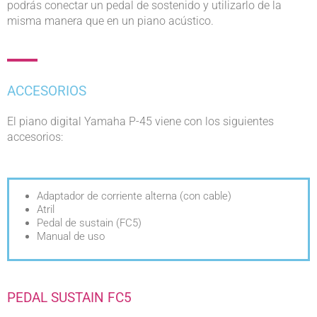
podrás conectar un pedal de sostenido y utilizarlo de la
misma manera que en un piano acústico.
ACCESORIOS
El piano digital Yamaha P-45 viene con los siguientes
accesorios:
Adaptador de corriente alterna (con cable)
Atril
Pedal de sustain (FC5)
Manual de uso
PEDAL SUSTAIN FC5