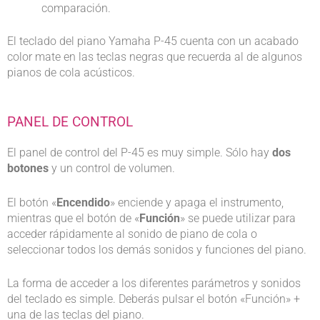
comparación.
El teclado del piano Yamaha P-45 cuenta con un acabado
color mate en las teclas negras que recuerda al de algunos
pianos de cola acústicos.
PANEL DE CONTROL
El panel de control del P-45 es muy simple. Sólo hay
dos
botones
y un control de volumen.
El botón «
Encendido
» enciende y apaga el instrumento,
mientras que el botón de «
Función
» se puede utilizar para
acceder rápidamente al sonido de piano de cola o
seleccionar todos los demás sonidos y funciones del piano.
La forma de acceder a los diferentes parámetros y sonidos
del teclado es simple. Deberás pulsar el botón «Función» +
una de las teclas del piano.