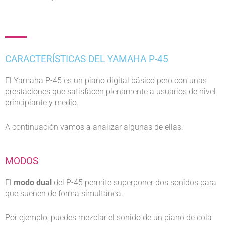
CARACTERÍSTICAS DEL YAMAHA P-45
El Yamaha P-45 es un piano digital básico pero con unas
prestaciones que satisfacen plenamente a usuarios de nivel
principiante y medio.
A continuación vamos a analizar algunas de ellas:
MODOS
El
modo dual
del P-45 permite superponer dos sonidos para
que suenen de forma simultánea.
Por ejemplo, puedes mezclar el sonido de un piano de cola