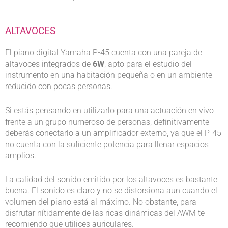
ALTAVOCES
El piano digital Yamaha P-45 cuenta con una pareja de
altavoces integrados de
6W
, apto para el estudio del
instrumento en una habitación pequeña o en un ambiente
reducido con pocas personas.
Si estás pensando en utilizarlo para una actuación en vivo
frente a un grupo numeroso de personas, definitivamente
deberás conectarlo a un amplificador externo, ya que el P-45
no cuenta con la suficiente potencia para llenar espacios
amplios.
La calidad del sonido emitido por los altavoces es bastante
buena. El sonido es claro y no se distorsiona aun cuando el
volumen del piano está al máximo. No obstante, para
disfrutar nítidamente de las ricas dinámicas del AWM te
recomiendo que utilices auriculares.