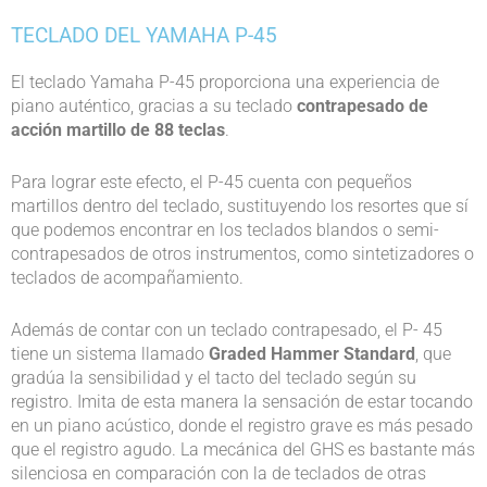
TECLADO DEL YAMAHA P-45
El teclado Yamaha P-45 proporciona una experiencia de
piano auténtico, gracias a su teclado
contrapesado de
acción martillo de 88 teclas
.
Para lograr este efecto, el P-45 cuenta con pequeños
martillos dentro del teclado, sustituyendo los resortes que sí
que podemos encontrar en los teclados blandos o semi-
contrapesados de otros instrumentos, como sintetizadores o
teclados de acompañamiento.
Además de contar con un teclado contrapesado, el P- 45
tiene un sistema llamado
Graded Hammer Standard
, que
gradúa la sensibilidad y el tacto del teclado según su
registro. Imita de esta manera la sensación de estar tocando
en un piano acústico, donde el registro grave es más pesado
que el registro agudo. La mecánica del GHS es bastante más
silenciosa en comparación con la de teclados de otras