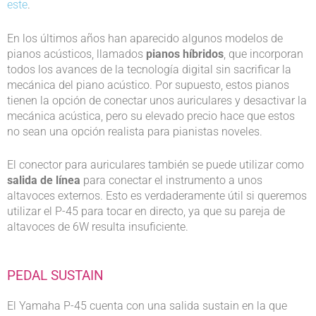
este
.
En los últimos años han aparecido algunos modelos de
pianos acústicos, llamados
pianos híbridos
, que incorporan
todos los avances de la tecnología digital sin sacrificar la
mecánica del piano acústico. Por supuesto, estos pianos
tienen la opción de conectar unos auriculares y desactivar la
mecánica acústica, pero su elevado precio hace que estos
no sean una opción realista para pianistas noveles.
El conector para auriculares también se puede utilizar como
salida de línea
para conectar el instrumento a unos
altavoces externos. Esto es verdaderamente útil si queremos
utilizar el P-45 para tocar en directo, ya que su pareja de
altavoces de 6W resulta insuficiente.
PEDAL SUSTAIN
El Yamaha P-45 cuenta con una salida sustain en la que