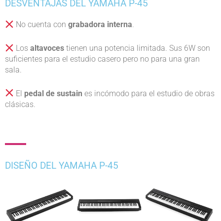
DESVENTAJAS DEL YAMAHA P-45
No cuenta con
grabadora interna
.
Los
altavoces
tienen una potencia limitada. Sus 6W son
suficientes para el estudio casero pero no para una gran
sala.
El
pedal de sustain
es incómodo para el estudio de obras
clásicas.
DISEÑO DEL YAMAHA P-45