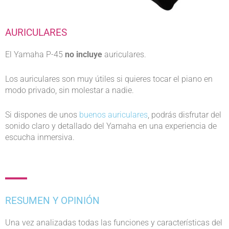
AURICULARES
El Yamaha P-45
no incluye
auriculares.
Los auriculares son muy útiles si quieres tocar el piano en
modo privado, sin molestar a nadie.
Si dispones de unos
buenos auriculares
, podrás disfrutar del
sonido claro y detallado del Yamaha en una experiencia de
escucha inmersiva.
RESUMEN Y OPINIÓN
Una vez analizadas todas las funciones y características del