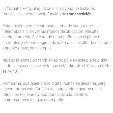
El Yamaha P-45, al igual que la mayoría de teclados
musicales, cuenta con la función de
transposición
.
Esta opción permite cambiar el tono de la obra que
interpretas sin mover las manos de ubicación. Resulta
verdaderamente útil cuando acompañas con el piano a
cantantes y el tono original de la obra les resulta demasiado
agudo o grave, por ejemplo.
Ajustar la afinación también es posible en este piano digital.
La frecuencia de serie en la que está afinado el Yamaha P-45
es A440.
Por norma, cualquier piano digital nunca se desafina, pero
encontramos esta función útil para variar ligeramente la
afinación del piano y adaptarse así a la de otros
instrumentos a los que acompañe.