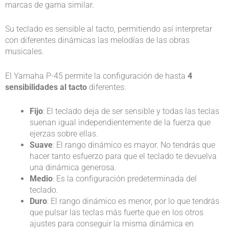
marcas de gama similar.
Su teclado es sensible al tacto, permitiendo así interpretar
con diferentes dinámicas las melodías de las obras
musicales.
El Yamaha P-45 permite la configuración de hasta
4
sensibilidades al tacto
diferentes:
Fijo
: El teclado deja de ser sensible y todas las teclas
suenan igual independientemente de la fuerza que
ejerzas sobre ellas.
Suave
: El rango dinámico es mayor. No tendrás que
hacer tanto esfuerzo para que el teclado te devuelva
una dinámica generosa.
Medio
: Es la configuración predeterminada del
teclado.
Duro
: El rango dinámico es menor, por lo que tendrás
que pulsar las teclas más fuerte que en los otros
ajustes para conseguir la misma dinámica en