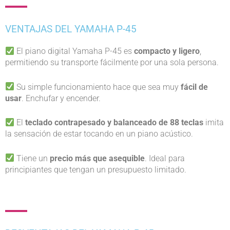
VENTAJAS DEL YAMAHA P-45
El piano digital Yamaha P-45 es
compacto y ligero
,
permitiendo su transporte fácilmente por una sola persona.
Su simple funcionamiento hace que sea muy
fácil de
usar
. Enchufar y encender.
El
teclado contrapesado y balanceado de 88 teclas
imita
la sensación de estar tocando en un piano acústico.
Tiene un
precio más que asequible
. Ideal para
principiantes que tengan un presupuesto limitado.