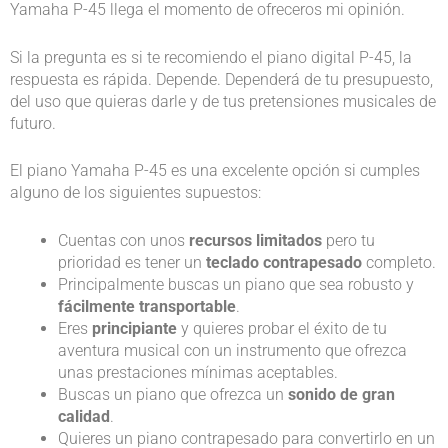
Yamaha P-45 llega el momento de ofreceros mi opinión.
Si la pregunta es si te recomiendo el piano digital P-45, la
respuesta es rápida. Depende. Dependerá de tu presupuesto,
del uso que quieras darle y de tus pretensiones musicales de
futuro.
El piano Yamaha P-45 es una excelente opción si cumples
alguno de los siguientes supuestos:
Cuentas con unos
recursos limitados
pero tu
prioridad es tener un
teclado contrapesado
completo.
Principalmente buscas un piano que sea robusto y
fácilmente transportable
.
Eres
principiante
y quieres probar el éxito de tu
aventura musical con un instrumento que ofrezca
unas prestaciones mínimas aceptables.
Buscas un piano que ofrezca un
sonido de gran
calidad
.
Quieres un piano contrapesado para convertirlo en un