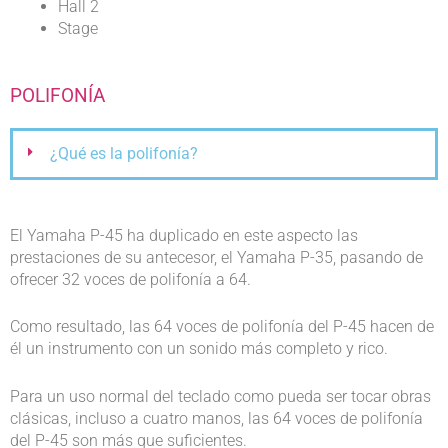
Hall 2
Stage
POLIFONÍA
¿Qué es la polifonía?
El Yamaha P-45 ha duplicado en este aspecto las
prestaciones de su antecesor, el Yamaha P-35, pasando de
ofrecer 32 voces de polifonía a 64.
Como resultado, las 64 voces de polifonía del P-45 hacen de
él un instrumento con un sonido más completo y rico.
Para un uso normal del teclado como pueda ser tocar obras
clásicas, incluso a cuatro manos, las 64 voces de polifonía
del P-45 son más que suficientes.