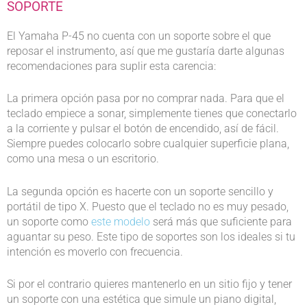
SOPORTE
El Yamaha P-45 no cuenta con un soporte sobre el que
reposar el instrumento, así que me gustaría darte algunas
recomendaciones para suplir esta carencia:
La primera opción pasa por no comprar nada. Para que el
teclado empiece a sonar, simplemente tienes que conectarlo
a la corriente y pulsar el botón de encendido, así de fácil.
Siempre puedes colocarlo sobre cualquier superficie plana,
como una mesa o un escritorio.
La segunda opción es hacerte con un soporte sencillo y
portátil de tipo X. Puesto que el teclado no es muy pesado,
un soporte como
este modelo
será más que suficiente para
aguantar su peso. Este tipo de soportes son los ideales si tu
intención es moverlo con frecuencia.
Si por el contrario quieres mantenerlo en un sitio fijo y tener
un soporte con una estética que simule un piano digital,