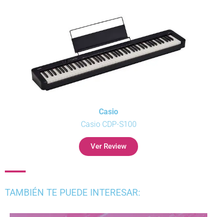
Casio
Casio CDP-S100
Ver Review
TAMBIÉN TE PUEDE INTERESAR: