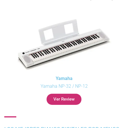
Yamaha
Yamaha NP-32 / NP-12
Ver Review