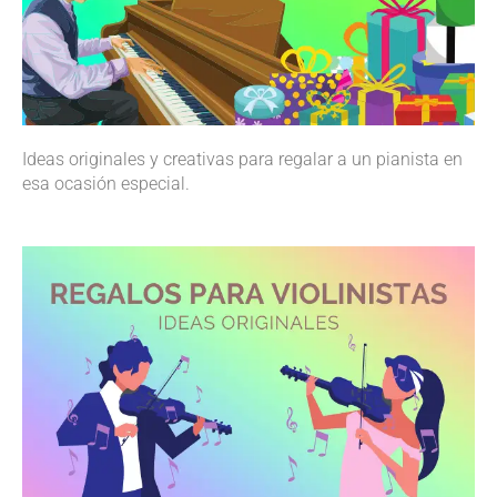
Ideas originales y creativas para regalar a un pianista en
esa ocasión especial.