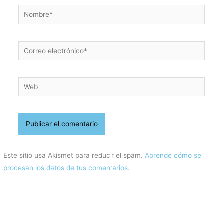
Nombre*
Correo
electrónico*
Web
Este sitio usa Akismet para reducir el spam.
Aprende cómo se
procesan los datos de tus comentarios.