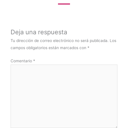
Deja una respuesta
Tu dirección de correo electrónico no será publicada.
Los
campos obligatorios están marcados con
*
Comentario
*