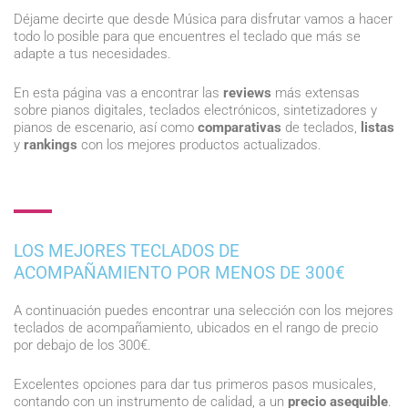
Déjame decirte que desde Música para disfrutar vamos a hacer
todo lo posible para que encuentres el teclado que más se
adapte a tus necesidades.
En esta página vas a encontrar las
reviews
más extensas
sobre pianos digitales, teclados electrónicos, sintetizadores y
pianos de escenario, así como
comparativas
de teclados,
listas
y
rankings
con los mejores productos actualizados.
LOS MEJORES TECLADOS DE
ACOMPAÑAMIENTO POR MENOS DE 300€
A continuación puedes encontrar una selección con los mejores
teclados de acompañamiento, ubicados en el rango de precio
por debajo de los 300€.
Excelentes opciones para dar tus primeros pasos musicales,
contando con un instrumento de calidad, a un
precio asequible
.