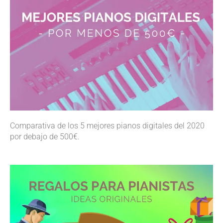
Comparativa de los 5 mejores pianos digitales del 2020
por debajo de 500€.