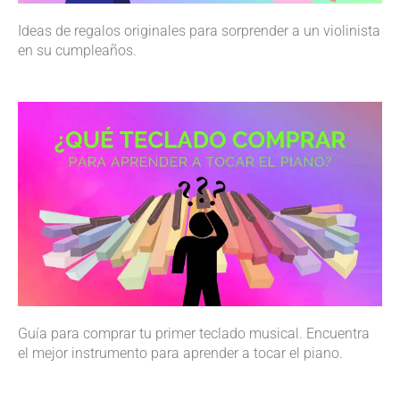
Ideas de regalos originales para sorprender a un violinista
en su cumpleaños.
Guía para comprar tu primer teclado musical. Encuentra
el mejor instrumento para aprender a tocar el piano.